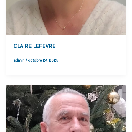
CLAIRE LEFEVRE
admin
/
octobre 24, 2025