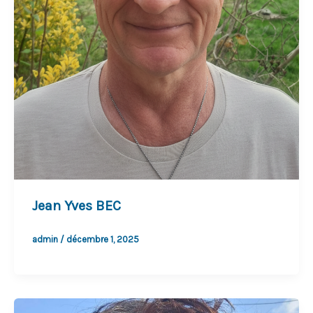
Jean Yves BEC
admin
/
décembre 1, 2025