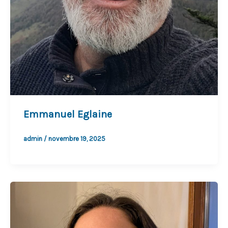
Emmanuel Eglaine
admin
/
novembre 19, 2025