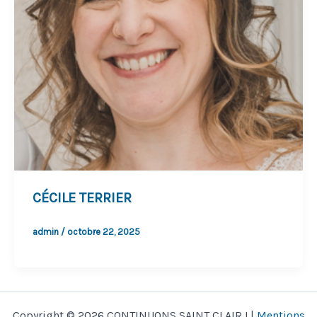
CÉCILE TERRIER
admin
/
octobre 22, 2025
Copyright © 2026 CONTINUONS SAINT CLAIR ! |
Mentions