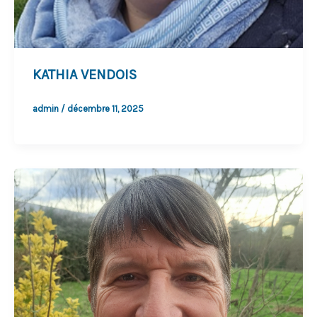
KATHIA VENDOIS
admin
/
décembre 11, 2025