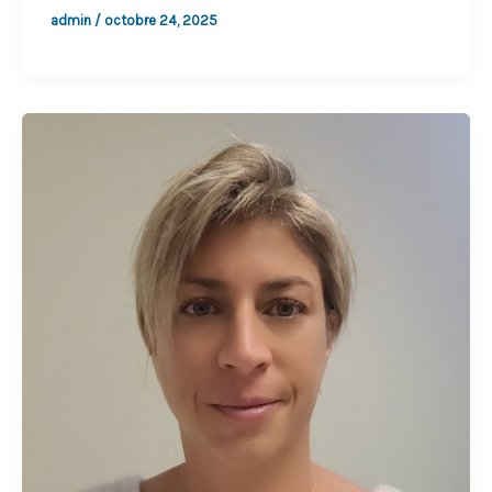
admin
/
octobre 24, 2025