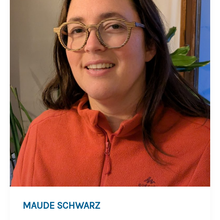
MAUDE SCHWARZ