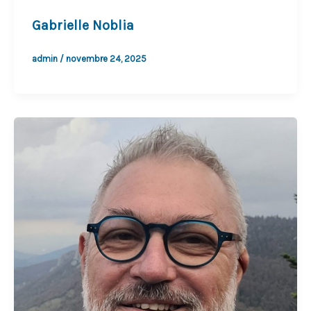
Gabrielle Noblia
admin
/
novembre 24, 2025