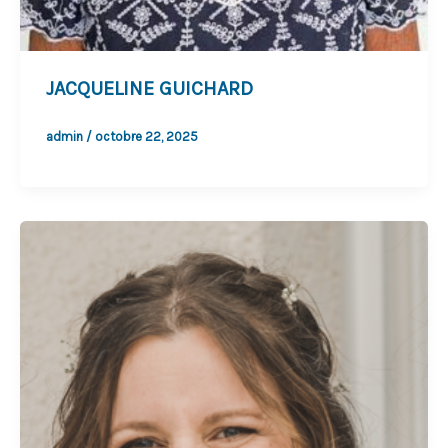
JACQUELINE GUICHARD
admin
/
octobre 22, 2025