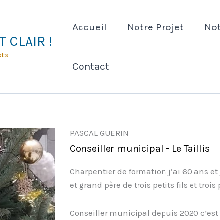
Accueil
Notre Projet
Not
 CLAIR !
ets
Contact
PASCAL GUERIN
Conseiller municipal - Le Taillis
Charpentier de formation j’ai 60 ans et 
et grand père de trois petits fils et trois p
Conseiller municipal depuis 2020 c’est