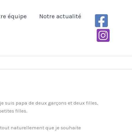
re équipe
Notre actualité
je suis papa de deux garçons et deux filles,
etites filles.
 tout naturellement que je souhaite