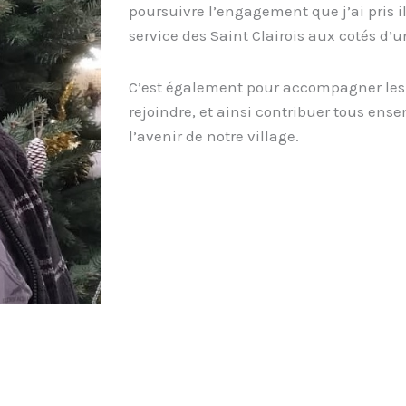
poursuivre l’engagement que j’ai pris il
service des Saint Clairois aux cotés d
C’est également pour accompagner les 
rejoindre, et ainsi contribuer tous ense
l’avenir de notre village.