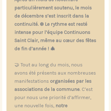
particulièrement soutenu, le mois
de décembre s’est inscrit dans la
continuité. ❄️ Le rythme est resté
intense pour l’équipe Continuons
Saint Clair, même au cœur des fêtes
de fin d’année ! 🎄
🤝 Tout au long du mois, nous
avons été présents aux nombreuses
manifestations
organisées par les
associations de la commune
. C’est
pour nous une priorité d’affirmer,
une nouvelle fois,
notre