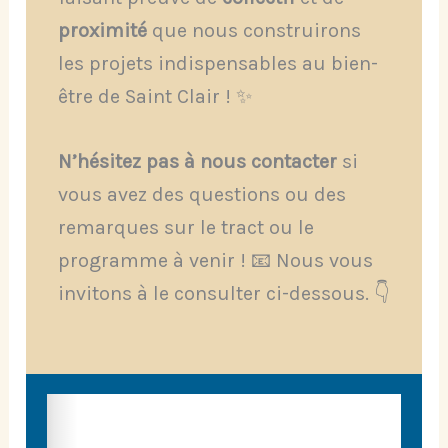
proximité
que nous construirons
les projets indispensables au bien-
être de Saint Clair ! ✨
N’hésitez pas à nous contacter
si
vous avez des questions ou des
remarques sur le tract ou le
programme à venir ! 📧 Nous vous
invitons à le consulter ci-dessous. 👇