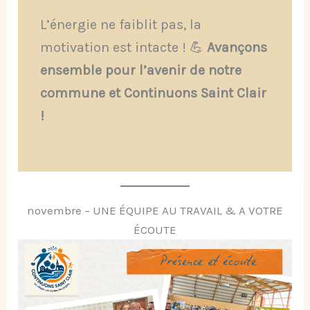
L’énergie ne faiblit pas, la
motivation est intacte ! 💪
Avançons
ensemble pour l’avenir de notre
commune et Continuons Saint Clair
!
novembre – UNE ÉQUIPE AU TRAVAIL & A VOTRE
ÉCOUTE