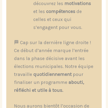
découvrez les
motivations
et les
compétences
de
celles et ceux qui
s’engagent pour vous.
🏁 Cap sur la dernière ligne droite !
Ce début d’année marque l’entrée
dans la phase décisive avant les
élections municipales. Notre équipe
travaille
quotidiennement
pour
finaliser un programme
abouti,
réfléchi et utile à tous.
Nous aurons bientôt l’occasion de