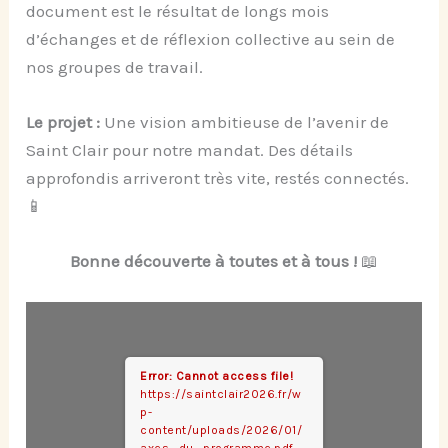
document est le résultat de longs mois
d’échanges et de réflexion collective au sein de
nos groupes de travail.
Le projet :
Une vision ambitieuse de l’avenir de
Saint Clair pour notre mandat. Des détails
approfondis arriveront très vite, restés connectés.
📱
Bonne découverte à toutes et à tous !
📖
Error: Cannot access file!
https://saintclair2026.fr/w
p-
content/uploads/2026/01/