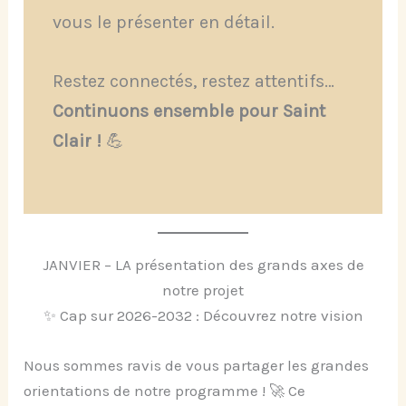
vous le présenter en détail.
Restez connectés, restez attentifs…
Continuons ensemble pour Saint
Clair !
💪
JANVIER – LA présentation des grands axes de
notre projet
✨ Cap sur 2026-2032 : Découvrez notre vision
Nous sommes ravis de vous partager les grandes
orientations de notre programme ! 🚀 Ce