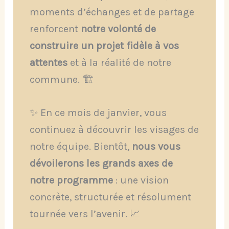
moments d’échanges et de partage
renforcent
notre volonté de
construire un projet fidèle à vos
attentes
et à la réalité de notre
commune. 🏗️
✨ En ce mois de janvier, vous
continuez à découvrir les visages de
notre équipe. Bientôt,
nous vous
dévoilerons les grands axes de
notre programme
: une vision
concrète, structurée et résolument
tournée vers l’avenir. 📈