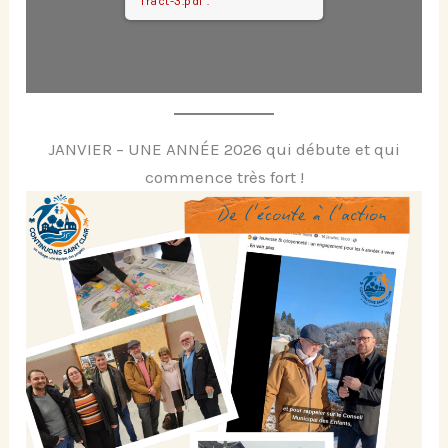
Tract-3.pdf".
JANVIER – UNE ANNÉE 2026 qui débute et qui
commence très fort !