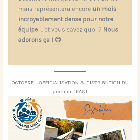
mais représentera encore
un mois
incroyablement dense pour notre
équipe
… et vous savez quoi ?
Nous
adorons ça ! 😊
OCTOBRE – OFFICIALISATION & DISTRIBUTION DU
premier TRACT