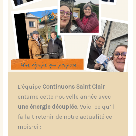
L’équipe
Continuons Saint Clair
entame cette nouvelle année avec
une énergie décuplée
. Voici ce qu’il
fallait retenir de notre actualité ce
mois-ci :