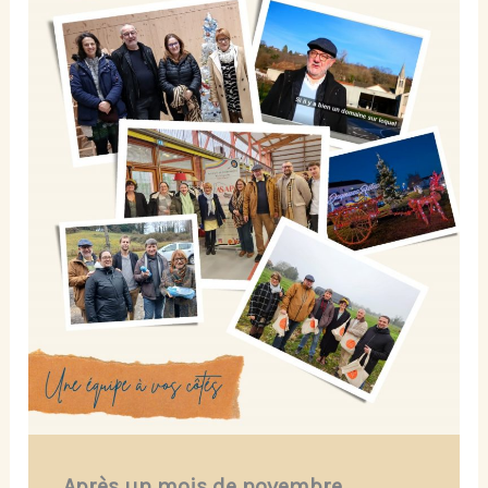
Après un mois de novembre