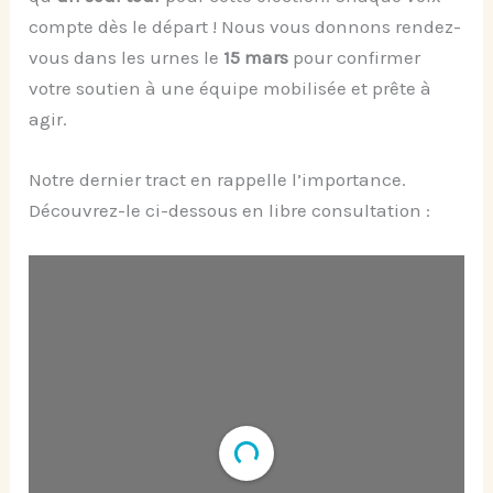
compte dès le départ ! Nous vous donnons rendez-
vous dans les urnes le
15 mars
pour confirmer
votre soutien à une équipe mobilisée et prête à
agir.
Notre dernier tract en rappelle l’importance.
Découvrez-le ci-dessous en libre consultation :