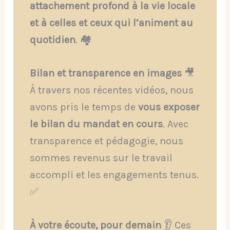
attachement profond à la vie locale
et à celles et ceux qui l’animent au
quotidien
. 🏘️
Bilan et transparence en images
🎥
À travers nos récentes vidéos, nous
avons pris le temps de
vous exposer
le bilan du mandat en cours
. Avec
transparence et pédagogie, nous
sommes revenus sur le travail
accompli et les engagements tenus.
✅
À votre écoute, pour demain
👂 Ces