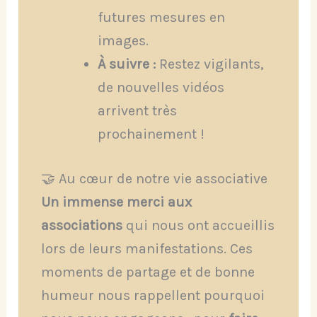
futures mesures en
images.
À suivre :
Restez vigilants,
de nouvelles vidéos
arrivent très
prochainement !
🤝 Au cœur de notre vie associative
Un immense merci aux
associations
qui nous ont accueillis
lors de leurs manifestations. Ces
moments de partage et de bonne
humeur nous rappellent pourquoi