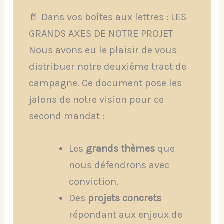
📄 Dans vos boîtes aux lettres : LES
GRANDS AXES DE NOTRE PROJET
Nous avons eu le plaisir de vous
distribuer notre deuxième tract de
campagne. Ce document pose les
jalons de notre vision pour ce
second mandat :
Les
grands thèmes
que
nous défendrons avec
conviction.
Des
projets concrets
répondant aux enjeux de