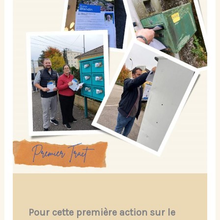
Pour cette première action sur le