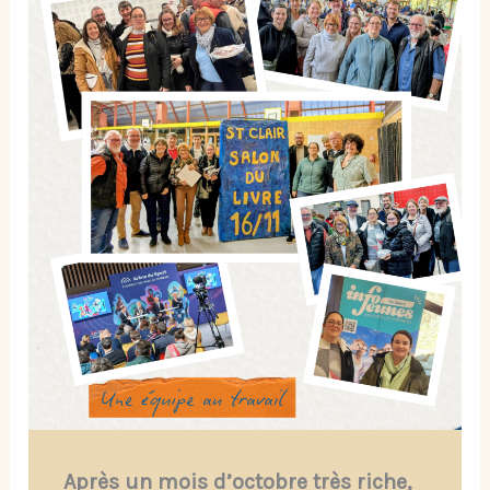
Après un mois d’octobre très riche,