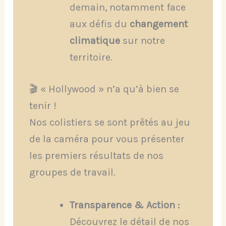
demain, notamment face
aux défis du
changement
climatique
sur notre
territoire.
🎬 « Hollywood » n’a qu’à bien se
tenir !
Nos colistiers se sont prêtés au jeu
de la caméra pour vous présenter
les premiers résultats de nos
groupes de travail.
Transparence & Action :
Découvrez le détail de nos