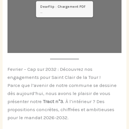
DearFlip : Chargement PDF
...
Fevrier – Cap sur 2032 : Découvrez nos
engagements pour Saint Clair de la Tour !
Parce que l’avenir de notre commune se dessine
dès aujourd’hui, nous avons le plaisir de vous
présenter notre
Tract n°3
. À l’intérieur ? Des
propositions concrètes, chiffrées et ambitieuses
pour le mandat 2026-2032.