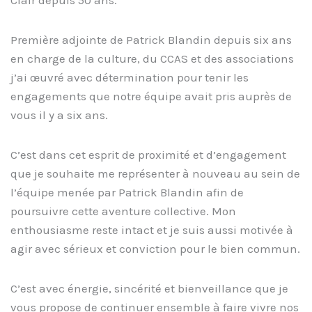
Clair depuis 50 ans.
Première adjointe de Patrick Blandin depuis six ans
en charge de la culture, du CCAS et des associations
j’ai œuvré avec détermination pour tenir les
engagements que notre équipe avait pris auprès de
vous il y a six ans.
C’est dans cet esprit de proximité et d’engagement
que je souhaite me représenter à nouveau au sein de
l’équipe menée par Patrick Blandin afin de
poursuivre cette aventure collective. Mon
enthousiasme reste intact et je suis aussi motivée à
agir avec sérieux et conviction pour le bien commun.
C’est avec énergie, sincérité et bienveillance que je
vous propose de continuer ensemble à faire vivre nos