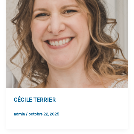
CÉCILE TERRIER
admin
/
octobre 22, 2025