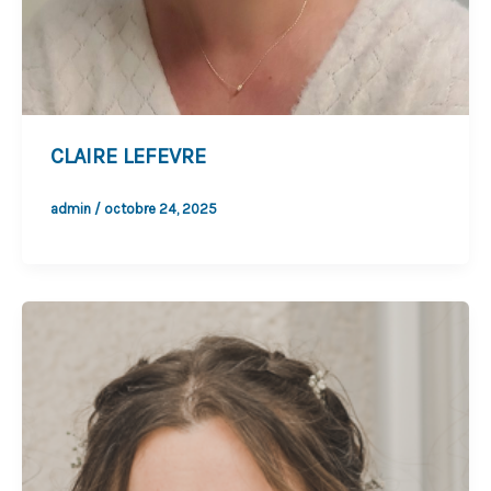
CLAIRE LEFEVRE
admin
/
octobre 24, 2025