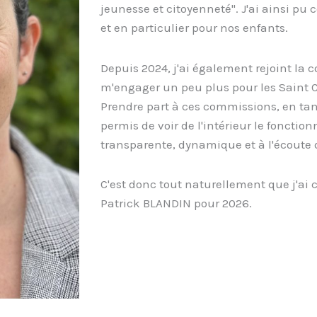
jeunesse et citoyenneté". J'ai ainsi p
et en particulier pour nos enfants.
Depuis 2024, j'ai également rejoint la
m'engager un peu plus pour les Saint Cl
Prendre part à ces commissions, en tan
permis de voir de l'intérieur le fonctio
transparente, dynamique et à l'écoute 
C'est donc tout naturellement que j'ai 
Patrick BLANDIN pour 2026.