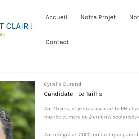
Accueil
Notre Projet
Not
 CLAIR !
ets
Contact
Cyrielle Durand
Candidate - Le Taillis
J'ai 40 ans, et je suis assistante RH cha
mariée et mère de 2 enfants scolarisés
J'ai intégré en 2022, en tant que parent