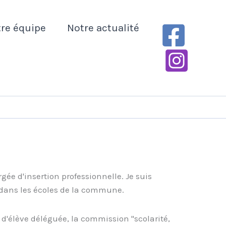
re équipe
Notre actualité
rgée d'insertion professionnelle. Je suis
 dans les écoles de la commune.
 d'élève déléguée, la commission "scolarité,